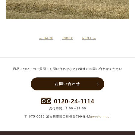
≪ BACK
INDEX
NEXT ≫
商品についてのご質問・お問い合わせなどお気軽にお問い合わせください
お問い合わせ
0120-24-1114
受付時間：9:00～17:00
〒 675-0016 加古川市野口町長砂799番地[
google map
]