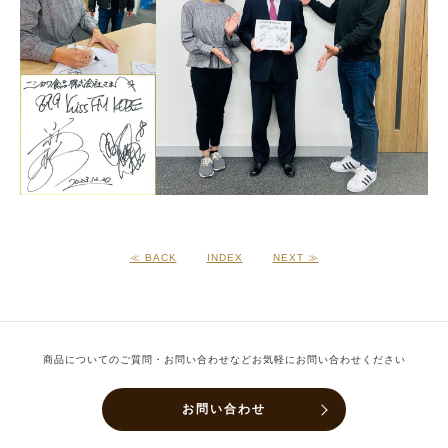
≪ BACK
INDEX
NEXT ≫
商品についてのご質問・お問い合わせなどお気軽にお問い合わせください
お問い合わせ