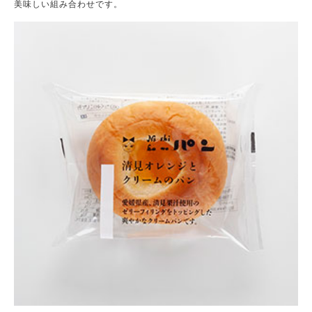
美味しい組み合わせです。