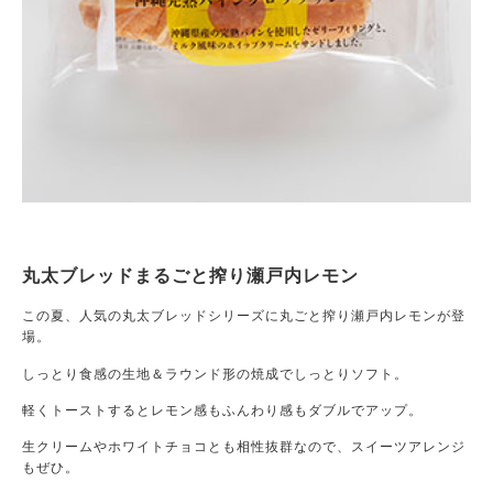
丸太ブレッドまるごと搾り瀬戸内レモン
この夏、人気の丸太ブレッドシリーズに丸ごと搾り瀬戸内レモンが登
場。
しっとり食感の生地＆ラウンド形の焼成でしっとりソフト。
軽くトーストするとレモン感もふんわり感もダブルでアップ。
生クリームやホワイトチョコとも相性抜群なので、スイーツアレンジ
もぜひ。