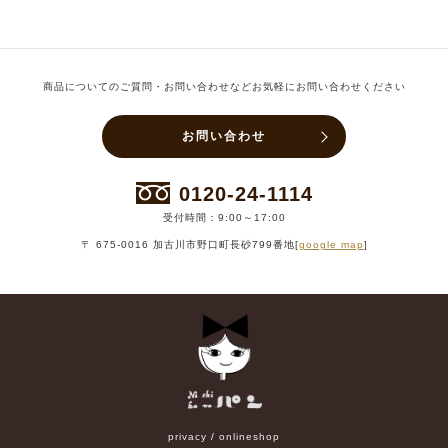
商品についてのご質問・お問い合わせなどお気軽にお問い合わせください
お問い合わせ
0120-24-1114
受付時間：9:00～17:00
〒 675-0016 加古川市野口町長砂799番地[
google map
]
privacy
/
onlineshop