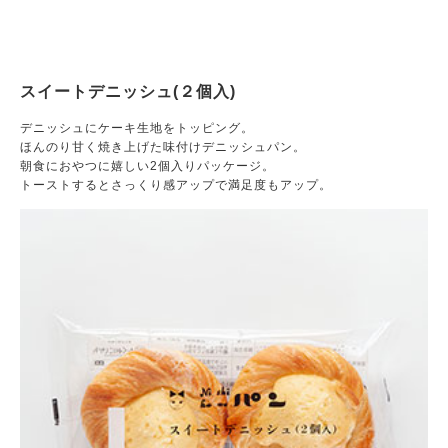
スイートデニッシュ(２個入)
デニッシュにケーキ生地をトッピング。
ほんのり甘く焼き上げた味付けデニッシュパン。
朝食におやつに嬉しい2個入りパッケージ。
トーストするとさっくり感アップで満足度もアップ。