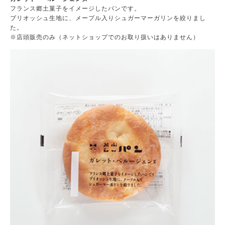
フランス郷土菓子をイメージしたパンです。
ブリオッシュ生地に、メープル入りシュガーマーガリンを絞りまし
た。
※店頭販売のみ（ネットショップでのお取り扱いはありません）