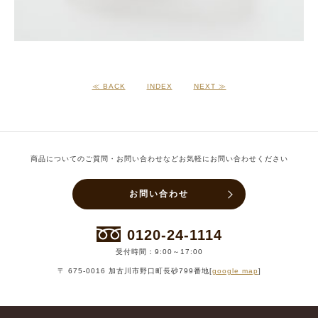
≪ BACK
INDEX
NEXT ≫
商品についてのご質問・お問い合わせなどお気軽にお問い合わせください
お問い合わせ
0120-24-1114
受付時間：9:00～17:00
〒 675-0016 加古川市野口町長砂799番地[
google map
]