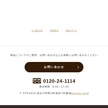
≪ BACK
INDEX
NEXT ≫
商品についてのご質問・お問い合わせなどお気軽にお問い合わせください
お問い合わせ
0120-24-1114
受付時間：9:00～17:00
〒 675-0016 加古川市野口町長砂799番地[
google map
]