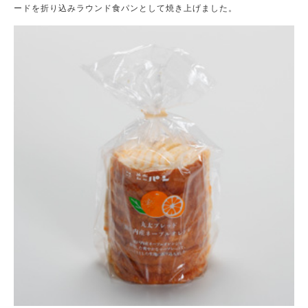
ードを折り込みラウンド食パンとして焼き上げました。